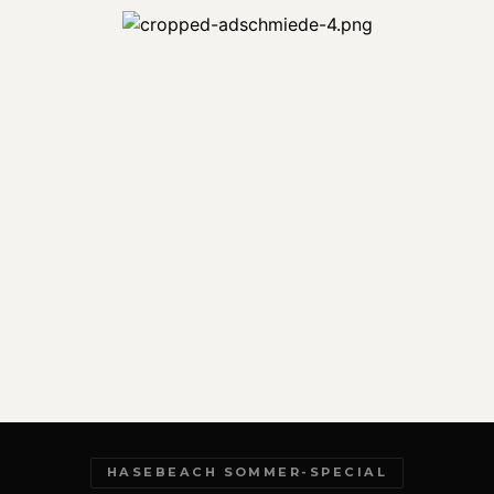
HASEBEACH SOMMER-SPECIAL