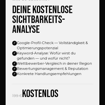
Deine kostenlose
Sichtbarkeits-
Analyse
Google-Profil-Check — Vollständigkeit &
Optimierungspotenzial
Keyword-Analyse: Wofür wirst du
gefunden — und wofür nicht?
Wettbewerber-Vergleich in deiner Region
Bewertungsmanagement & Reputation
Konkrete Handlungsempfehlungen
Kostenlos
199 €