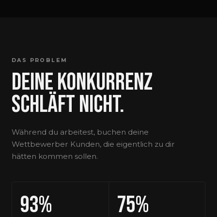
DAS PROBLEM
Deine Konkurrenz
schläft nicht.
Während du arbeitest, buchen deine
Wettbewerber Kunden, die eigentlich zu dir
hätten kommen sollen.
93%
75%